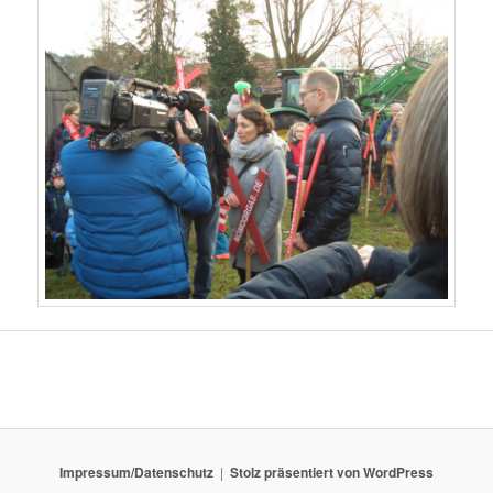
Impressum/Datenschutz
Stolz präsentiert von WordPress