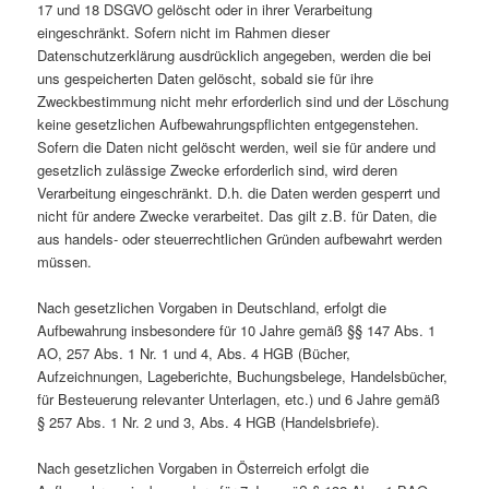
17 und 18 DSGVO gelöscht oder in ihrer Verarbeitung
eingeschränkt. Sofern nicht im Rahmen dieser
Datenschutzerklärung ausdrücklich angegeben, werden die bei
uns gespeicherten Daten gelöscht, sobald sie für ihre
Zweckbestimmung nicht mehr erforderlich sind und der Löschung
keine gesetzlichen Aufbewahrungspflichten entgegenstehen.
Sofern die Daten nicht gelöscht werden, weil sie für andere und
gesetzlich zulässige Zwecke erforderlich sind, wird deren
Verarbeitung eingeschränkt. D.h. die Daten werden gesperrt und
nicht für andere Zwecke verarbeitet. Das gilt z.B. für Daten, die
aus handels- oder steuerrechtlichen Gründen aufbewahrt werden
müssen.
Nach gesetzlichen Vorgaben in Deutschland, erfolgt die
Aufbewahrung insbesondere für 10 Jahre gemäß §§ 147 Abs. 1
AO, 257 Abs. 1 Nr. 1 und 4, Abs. 4 HGB (Bücher,
Aufzeichnungen, Lageberichte, Buchungsbelege, Handelsbücher,
für Besteuerung relevanter Unterlagen, etc.) und 6 Jahre gemäß
§ 257 Abs. 1 Nr. 2 und 3, Abs. 4 HGB (Handelsbriefe).
Nach gesetzlichen Vorgaben in Österreich erfolgt die