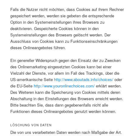
Falls die Nutzer nicht möchten, dass Cookies auf ihrem Rechner
gespeichert werden, werden sie gebeten die entsprechende
Option in den Systemeinstellungen ihres Browsers zu
deaktivieren. Gespeicherte Cookies können in den
Systemeinstellungen des Browsers gelöscht werden. Der
Ausschluss von Cookies kann zu Funktionseinschränkungen
dieses Onlineangebotes führen.
Ein genereller Widerspruch gegen den Einsatz der zu Zwecken
des Onlinemarketing eingesetzten Cookies kann bei einer
Vielzahl der Dienste, vor allem im Fall des Trackings, über die
US-amerikanische Seite
http://www.aboutads.info/choices/
oder
die EU-Seite
http://www.youronlinechoices.com/
erklärt werden.
Des Weiteren kann die Speicherung von Cookies mittels deren
Abschaltung in den Einstellungen des Browsers erreicht werden.
Bitte beachten Sie, dass dann gegebenenfalls nicht alle
Funktionen dieses Onlineangebotes genutzt werden können.
LÖSCHUNG VON DATEN
Die von uns verarbeiteten Daten werden nach Maßgabe der Art.