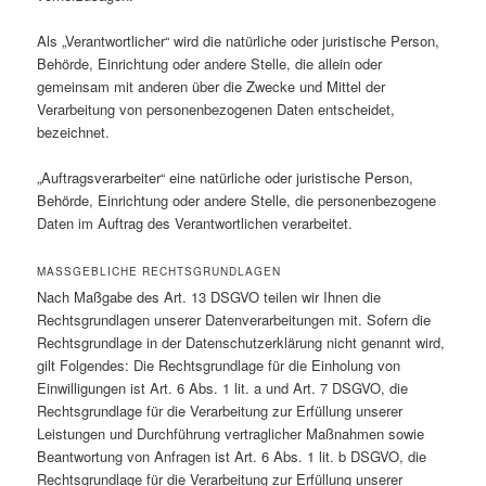
Als „Verantwortlicher“ wird die natürliche oder juristische Person,
Behörde, Einrichtung oder andere Stelle, die allein oder
gemeinsam mit anderen über die Zwecke und Mittel der
Verarbeitung von personenbezogenen Daten entscheidet,
bezeichnet.
„Auftragsverarbeiter“ eine natürliche oder juristische Person,
Behörde, Einrichtung oder andere Stelle, die personenbezogene
Daten im Auftrag des Verantwortlichen verarbeitet.
MASSGEBLICHE RECHTSGRUNDLAGEN
Nach Maßgabe des Art. 13 DSGVO teilen wir Ihnen die
Rechtsgrundlagen unserer Datenverarbeitungen mit. Sofern die
Rechtsgrundlage in der Datenschutzerklärung nicht genannt wird,
gilt Folgendes: Die Rechtsgrundlage für die Einholung von
Einwilligungen ist Art. 6 Abs. 1 lit. a und Art. 7 DSGVO, die
Rechtsgrundlage für die Verarbeitung zur Erfüllung unserer
Leistungen und Durchführung vertraglicher Maßnahmen sowie
Beantwortung von Anfragen ist Art. 6 Abs. 1 lit. b DSGVO, die
Rechtsgrundlage für die Verarbeitung zur Erfüllung unserer