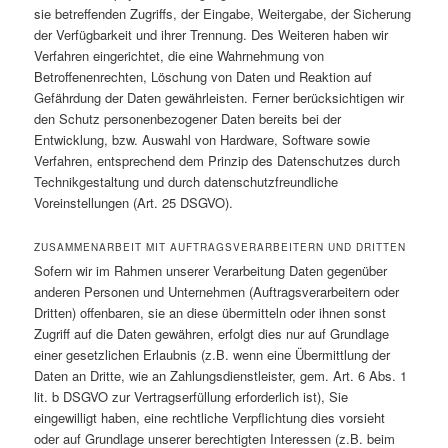
sie betreffenden Zugriffs, der Eingabe, Weitergabe, der Sicherung
der Verfügbarkeit und ihrer Trennung. Des Weiteren haben wir
Verfahren eingerichtet, die eine Wahrnehmung von
Betroffenenrechten, Löschung von Daten und Reaktion auf
Gefährdung der Daten gewährleisten. Ferner berücksichtigen wir
den Schutz personenbezogener Daten bereits bei der
Entwicklung, bzw. Auswahl von Hardware, Software sowie
Verfahren, entsprechend dem Prinzip des Datenschutzes durch
Technikgestaltung und durch datenschutzfreundliche
Voreinstellungen (Art. 25 DSGVO).
ZUSAMMENARBEIT MIT AUFTRAGSVERARBEITERN UND DRITTEN
Sofern wir im Rahmen unserer Verarbeitung Daten gegenüber
anderen Personen und Unternehmen (Auftragsverarbeitern oder
Dritten) offenbaren, sie an diese übermitteln oder ihnen sonst
Zugriff auf die Daten gewähren, erfolgt dies nur auf Grundlage
einer gesetzlichen Erlaubnis (z.B. wenn eine Übermittlung der
Daten an Dritte, wie an Zahlungsdienstleister, gem. Art. 6 Abs. 1
lit. b DSGVO zur Vertragserfüllung erforderlich ist), Sie
eingewilligt haben, eine rechtliche Verpflichtung dies vorsieht
oder auf Grundlage unserer berechtigten Interessen (z.B. beim