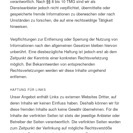
verantwortlich. Nach §§ 8 bis 10 TMG sind wir als
Diensteanbieter jedoch nicht verpflichtet, übermittelte oder
gespeicherte fremde Informationen zu überwachen oder nach
Umständen zu forschen, die auf eine rechtswidrige Tätigkeit
hinweisen.
Verpflichtungen zur Entfernung oder Sperrung der Nutzung von
Informationen nach den allgemeinen Gesetzen bleiben hiervon
unberührt. Eine diesbezügliche Haftung ist jedoch erst ab dem
Zeitpunkt der Kenntnis einer konkreten Rechtsverletzung
möglich. Bei Bekanntwerden von entsprechenden
Rechtsverletzungen werden wir diese Inhalte umgehend
entfernen.
HAFTUNG FÜR LINKS
Unser Angebot enthält Links zu externen Websites Dritter, auf
deren Inhalte wir keinen Einfluss haben. Deshalb können wir für
diese fremden Inhalte auch keine Gewähr übernehmen. Für die
Inhalte der verlinkten Seiten ist stets der jeweilige Anbieter oder
Betreiber der Seiten verantwortlich. Die verlinkten Seiten wurden
zum Zeitpunkt der Verlinkung auf mögliche Rechtsverstöße