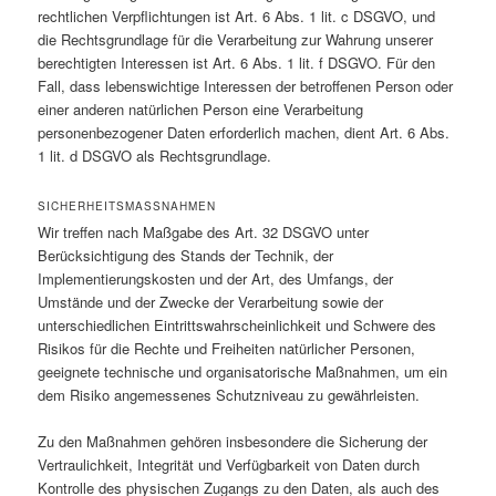
rechtlichen Verpflichtungen ist Art. 6 Abs. 1 lit. c DSGVO, und
die Rechtsgrundlage für die Verarbeitung zur Wahrung unserer
berechtigten Interessen ist Art. 6 Abs. 1 lit. f DSGVO. Für den
Fall, dass lebenswichtige Interessen der betroffenen Person oder
einer anderen natürlichen Person eine Verarbeitung
personenbezogener Daten erforderlich machen, dient Art. 6 Abs.
1 lit. d DSGVO als Rechtsgrundlage.
SICHERHEITSMASSNAHMEN
Wir treffen nach Maßgabe des Art. 32 DSGVO unter
Berücksichtigung des Stands der Technik, der
Implementierungskosten und der Art, des Umfangs, der
Umstände und der Zwecke der Verarbeitung sowie der
unterschiedlichen Eintrittswahrscheinlichkeit und Schwere des
Risikos für die Rechte und Freiheiten natürlicher Personen,
geeignete technische und organisatorische Maßnahmen, um ein
dem Risiko angemessenes Schutzniveau zu gewährleisten.
Zu den Maßnahmen gehören insbesondere die Sicherung der
Vertraulichkeit, Integrität und Verfügbarkeit von Daten durch
Kontrolle des physischen Zugangs zu den Daten, als auch des