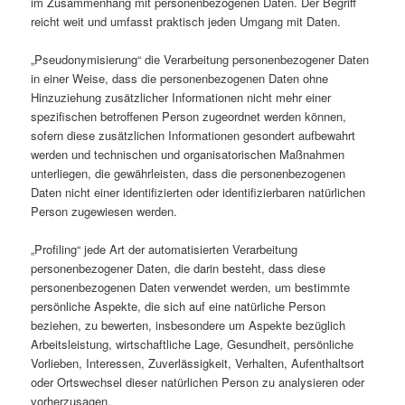
im Zusammenhang mit personenbezogenen Daten. Der Begriff
reicht weit und umfasst praktisch jeden Umgang mit Daten.
„Pseudonymisierung“ die Verarbeitung personenbezogener Daten
in einer Weise, dass die personenbezogenen Daten ohne
Hinzuziehung zusätzlicher Informationen nicht mehr einer
spezifischen betroffenen Person zugeordnet werden können,
sofern diese zusätzlichen Informationen gesondert aufbewahrt
werden und technischen und organisatorischen Maßnahmen
unterliegen, die gewährleisten, dass die personenbezogenen
Daten nicht einer identifizierten oder identifizierbaren natürlichen
Person zugewiesen werden.
„Profiling“ jede Art der automatisierten Verarbeitung
personenbezogener Daten, die darin besteht, dass diese
personenbezogenen Daten verwendet werden, um bestimmte
persönliche Aspekte, die sich auf eine natürliche Person
beziehen, zu bewerten, insbesondere um Aspekte bezüglich
Arbeitsleistung, wirtschaftliche Lage, Gesundheit, persönliche
Vorlieben, Interessen, Zuverlässigkeit, Verhalten, Aufenthaltsort
oder Ortswechsel dieser natürlichen Person zu analysieren oder
vorherzusagen.