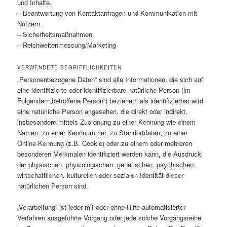
und Inhalte.
– Beantwortung von Kontaktanfragen und Kommunikation mit
Nutzern.
– Sicherheitsmaßnahmen.
– Reichweitenmessung/Marketing
VERWENDETE BEGRIFFLICHKEITEN
„Personenbezogene Daten“ sind alle Informationen, die sich auf
eine identifizierte oder identifizierbare natürliche Person (im
Folgenden „betroffene Person“) beziehen; als identifizierbar wird
eine natürliche Person angesehen, die direkt oder indirekt,
insbesondere mittels Zuordnung zu einer Kennung wie einem
Namen, zu einer Kennnummer, zu Standortdaten, zu einer
Online-Kennung (z.B. Cookie) oder zu einem oder mehreren
besonderen Merkmalen identifiziert werden kann, die Ausdruck
der physischen, physiologischen, genetischen, psychischen,
wirtschaftlichen, kulturellen oder sozialen Identität dieser
natürlichen Person sind.
„Verarbeitung“ ist jeder mit oder ohne Hilfe automatisierter
Verfahren ausgeführte Vorgang oder jede solche Vorgangsreihe