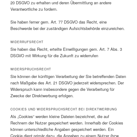
20 DSGVO zu erhalten und deren Übermittlung an andere
Verantwortliche zu fordern.
Sie haben ferner gem. Art. 77 DSGVO das Recht, eine
Beschwerde bei der zuständigen Aufsichtsbehörde einzureichen.
WIDERRUFSRECHT
Sie haben das Recht, erteilte Einwilligungen gem. Art. 7 Abs. 3
DSGVO mit Wirkung für die Zukunft zu widerrufen
WIDERSPRUCHSRECHT
Sie können der künftigen Verarbeitung der Sie betreffenden Daten
nach Maßgabe des Art. 21 DSGVO jederzeit widersprechen. Der
Widerspruch kann insbesondere gegen die Verarbeitung für
Zwecke der Direktwerbung erfolgen.
COOKIES UND WIDERSPRUCHSRECHT BEI DIREKTWERBUNG
Als „Cookies“ werden kleine Dateien bezeichnet, die auf
Rechnern der Nutzer gespeichert werden. Innerhalb der Cookies
können unterschiedliche Angaben gespeichert werden. Ein
Cookie dient primär dazu, die Angaben zu einem Nutzer (bzw.