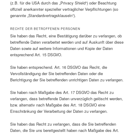
(z.B. für die USA durch das „Privacy Shield“) oder Beachtung
offiziell anerkannter spezieller vertraglicher Verpflichtungen (so
genannte „Standardvertragsklauseln“).
RECHTE DER BETROFFENEN PERSONEN
Sie haben das Recht, eine Bestätigung darüber zu verlangen, ob
betreffende Daten verarbeitet werden und auf Auskunft über diese
Daten sowie auf weitere Informationen und Kopie der Daten
entsprechend Art. 15 DSGVO.
Sie haben entsprechend. Art. 16 DSGVO das Recht, die
Vervollständigung der Sie betreffenden Daten oder die
Berichtigung der Sie betreffenden unrichtigen Daten zu verlangen.
Sie haben nach Maßgabe des Art. 17 DSGVO das Recht zu
verlangen, dass betreffende Daten unverzüglich gelöscht werden,
bzw. alternativ nach Maßgabe des Art. 18 DSGVO eine
Einschränkung der Verarbeitung der Daten zu verlangen.
Sie haben das Recht zu verlangen, dass die Sie betreffenden
Daten, die Sie uns bereitgestellt haben nach Maßgabe des Art.