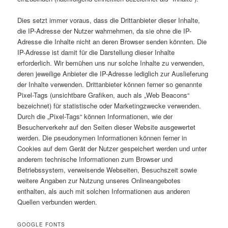
Dies setzt immer voraus, dass die Drittanbieter dieser Inhalte,
die IP-Adresse der Nutzer wahrnehmen, da sie ohne die IP-
Adresse die Inhalte nicht an deren Browser senden könnten. Die
IP-Adresse ist damit für die Darstellung dieser Inhalte
erforderlich. Wir bemühen uns nur solche Inhalte zu verwenden,
deren jeweilige Anbieter die IP-Adresse lediglich zur Auslieferung
der Inhalte verwenden. Drittanbieter können ferner so genannte
Pixel-Tags (unsichtbare Grafiken, auch als „Web Beacons“
bezeichnet) für statistische oder Marketingzwecke verwenden.
Durch die „Pixel-Tags“ können Informationen, wie der
Besucherverkehr auf den Seiten dieser Website ausgewertet
werden. Die pseudonymen Informationen können ferner in
Cookies auf dem Gerät der Nutzer gespeichert werden und unter
anderem technische Informationen zum Browser und
Betriebssystem, verweisende Webseiten, Besuchszeit sowie
weitere Angaben zur Nutzung unseres Onlineangebotes
enthalten, als auch mit solchen Informationen aus anderen
Quellen verbunden werden.
GOOGLE FONTS