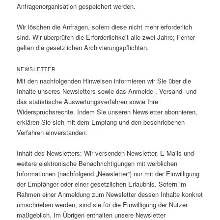
Anfragenorganisation gespeichert werden.
Wir löschen die Anfragen, sofern diese nicht mehr erforderlich
sind. Wir überprüfen die Erforderlichkeit alle zwei Jahre; Ferner
gelten die gesetzlichen Archivierungspflichten.
NEWSLETTER
Mit den nachfolgenden Hinweisen informieren wir Sie über die
Inhalte unseres Newsletters sowie das Anmelde-, Versand- und
das statistische Auswertungsverfahren sowie Ihre
Widerspruchsrechte. Indem Sie unseren Newsletter abonnieren,
erklären Sie sich mit dem Empfang und den beschriebenen
Verfahren einverstanden.
Inhalt des Newsletters: Wir versenden Newsletter, E-Mails und
weitere elektronische Benachrichtigungen mit werblichen
Informationen (nachfolgend „Newsletter“) nur mit der Einwilligung
der Empfänger oder einer gesetzlichen Erlaubnis. Sofern im
Rahmen einer Anmeldung zum Newsletter dessen Inhalte konkret
umschrieben werden, sind sie für die Einwilligung der Nutzer
maßgeblich. Im Übrigen enthalten unsere Newsletter