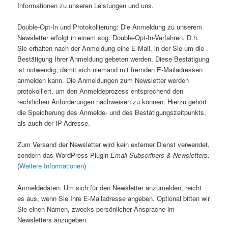
Informationen zu unseren Leistungen und uns.
Double-Opt-In und Protokollierung: Die Anmeldung zu unserem
Newsletter erfolgt in einem sog. Double-Opt-In-Verfahren. D.h.
Sie erhalten nach der Anmeldung eine E-Mail, in der Sie um die
Bestätigung Ihrer Anmeldung gebeten werden. Diese Bestätigung
ist notwendig, damit sich niemand mit fremden E-Mailadressen
anmelden kann. Die Anmeldungen zum Newsletter werden
protokolliert, um den Anmeldeprozess entsprechend den
rechtlichen Anforderungen nachweisen zu können.
Hierzu gehört
die Speicherung des Anmelde- und des Bestätigungszeitpunkts,
als auch der IP-Adresse
.
Zum Versand der Newsletter wird kein externer Dienst verwendet,
sondern das WordPress Plugin
Email Subscribers & Newsletters
.
(
Weitere Informationen
)
Anmeldedaten: Um sich für den Newsletter anzumelden, reicht
es aus, wenn Sie Ihre E-Mailadresse angeben. Optional bitten wir
Sie einen Namen, zwecks persönlicher Ansprache im
Newsletters anzugeben.