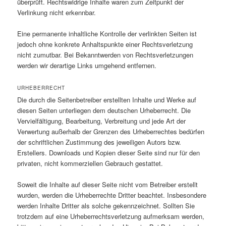
überprüft. Rechtswidrige Inhalte waren zum Zeitpunkt der
Verlinkung nicht erkennbar.
Eine permanente inhaltliche Kontrolle der verlinkten Seiten ist
jedoch ohne konkrete Anhaltspunkte einer Rechtsverletzung
nicht zumutbar. Bei Bekanntwerden von Rechtsverletzungen
werden wir derartige Links umgehend entfernen.
URHEBERRECHT
Die durch die Seitenbetreiber erstellten Inhalte und Werke auf
diesen Seiten unterliegen dem deutschen Urheberrecht. Die
Vervielfältigung, Bearbeitung, Verbreitung und jede Art der
Verwertung außerhalb der Grenzen des Urheberrechtes bedürfen
der schriftlichen Zustimmung des jeweiligen Autors bzw.
Erstellers. Downloads und Kopien dieser Seite sind nur für den
privaten, nicht kommerziellen Gebrauch gestattet.
Soweit die Inhalte auf dieser Seite nicht vom Betreiber erstellt
wurden, werden die Urheberrechte Dritter beachtet. Insbesondere
werden Inhalte Dritter als solche gekennzeichnet. Sollten Sie
trotzdem auf eine Urheberrechtsverletzung aufmerksam werden,