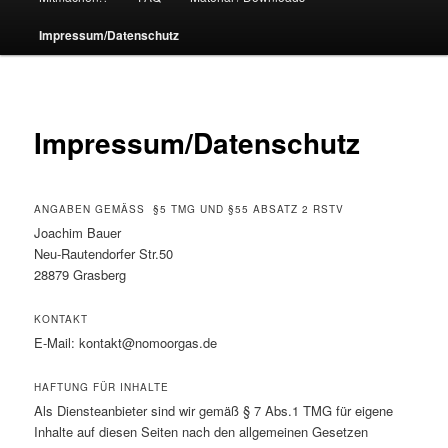
Impressum/Datenschutz
Impressum/Datenschutz
ANGABEN GEMÄSS §5 TMG UND §55 ABSATZ 2 RSTV
Joachim Bauer
Neu-Rautendorfer Str.50
28879 Grasberg
KONTAKT
E-Mail: kontakt@nomoorgas.de
HAFTUNG FÜR INHALTE
Als Diensteanbieter sind wir gemäß § 7 Abs.1 TMG für eigene
Inhalte auf diesen Seiten nach den allgemeinen Gesetzen