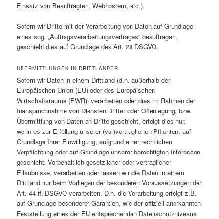
Einsatz von Beauftragten, Webhostern, etc.).
Sofern wir Dritte mit der Verarbeitung von Daten auf Grundlage
eines sog. „Auftragsverarbeitungsvertrages“ beauftragen,
geschieht dies auf Grundlage des Art. 28 DSGVO.
ÜBERMITTLUNGEN IN DRITTLÄNDER
Sofern wir Daten in einem Drittland (d.h. außerhalb der
Europäischen Union (EU) oder des Europäischen
Wirtschaftsraums (EWR)) verarbeiten oder dies im Rahmen der
Inanspruchnahme von Diensten Dritter oder Offenlegung, bzw.
Übermittlung von Daten an Dritte geschieht, erfolgt dies nur,
wenn es zur Erfüllung unserer (vor)vertraglichen Pflichten, auf
Grundlage Ihrer Einwilligung, aufgrund einer rechtlichen
Verpflichtung oder auf Grundlage unserer berechtigten Interessen
geschieht. Vorbehaltlich gesetzlicher oder vertraglicher
Erlaubnisse, verarbeiten oder lassen wir die Daten in einem
Drittland nur beim Vorliegen der besonderen Voraussetzungen der
Art. 44 ff. DSGVO verarbeiten. D.h. die Verarbeitung erfolgt z.B.
auf Grundlage besonderer Garantien, wie der offiziell anerkannten
Feststellung eines der EU entsprechenden Datenschutzniveaus