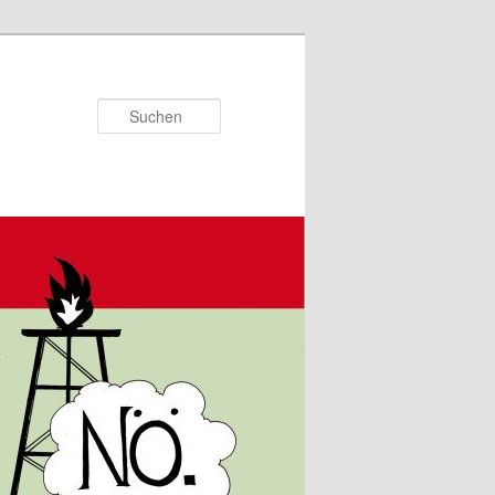
Suchen