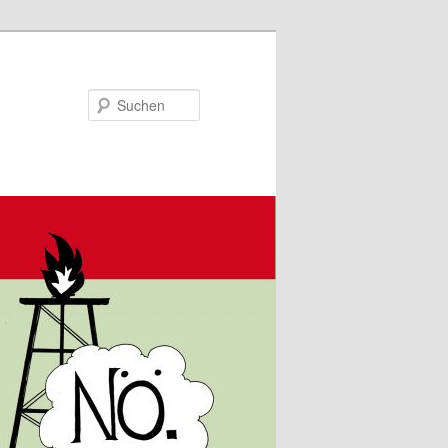
Suchen